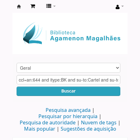
Biblioteca
Agamenon
Magalhães
Buscar
Pesquisa avançada
Pesquisar por hierarquia
Pesquisa de autoridade
Nuvem de tags
Mais popular
Sugestões de aquisição