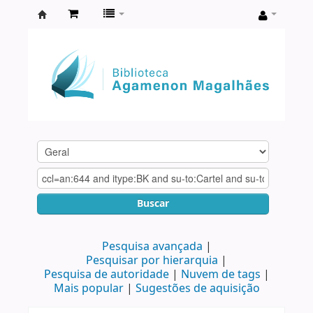
Biblioteca
Agamenon
Magalhães
Buscar
Pesquisa avançada
Pesquisar por hierarquia
Pesquisa de autoridade
Nuvem de tags
Mais popular
Sugestões de aquisição