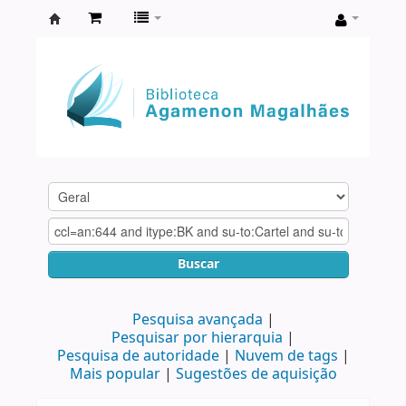
Biblioteca
Agamenon
Magalhães
Buscar
Pesquisa avançada
Pesquisar por hierarquia
Pesquisa de autoridade
Nuvem de tags
Mais popular
Sugestões de aquisição