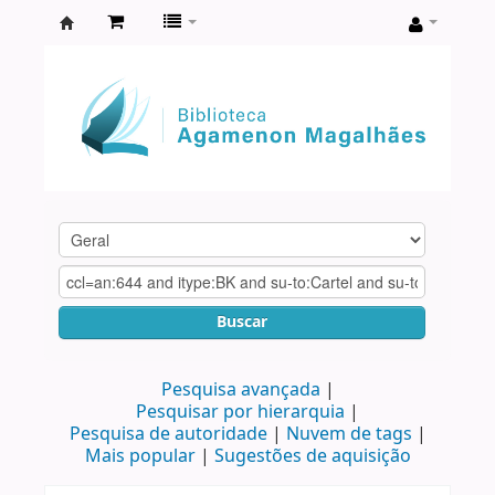
Biblioteca
Agamenon
Magalhães
Buscar
Pesquisa avançada
Pesquisar por hierarquia
Pesquisa de autoridade
Nuvem de tags
Mais popular
Sugestões de aquisição