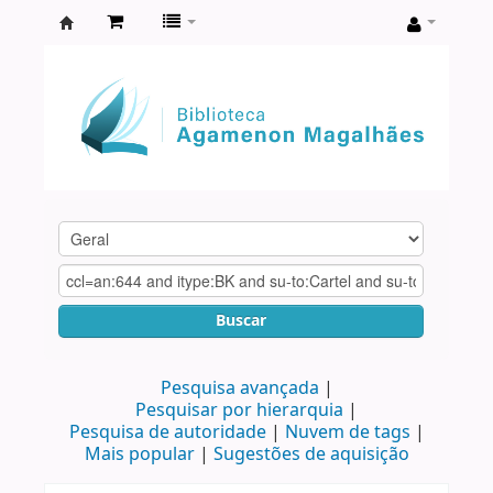
Biblioteca
Agamenon
Magalhães
Buscar
Pesquisa avançada
Pesquisar por hierarquia
Pesquisa de autoridade
Nuvem de tags
Mais popular
Sugestões de aquisição