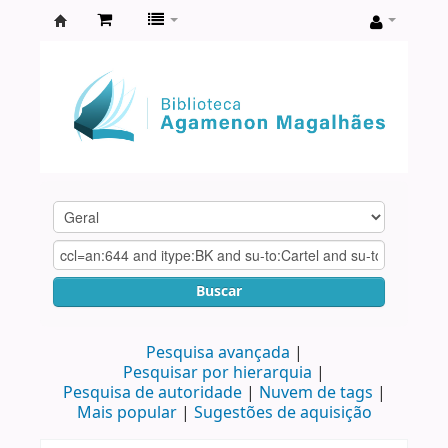
Biblioteca
Agamenon
Magalhães
Buscar
Pesquisa avançada
Pesquisar por hierarquia
Pesquisa de autoridade
Nuvem de tags
Mais popular
Sugestões de aquisição