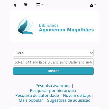
Biblioteca
Agamenon
Magalhães
Buscar
Pesquisa avançada
Pesquisar por hierarquia
Pesquisa de autoridade
Nuvem de tags
Mais popular
Sugestões de aquisição