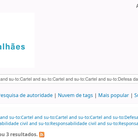
esquisa de autoridade
Nuvem de tags
Mais popular
S
and su-to:Cartel and su-to:Cartel and su-to:Cartel and su-to:Defe
ilidade civil and su-to:Responsabilidade civil and su-to:Responsab
u 3 resultados.