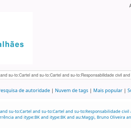
esquisa de autoridade
Nuvem de tags
Mais popular
S
and su-to:Cartel and su-to:Cartel and su-to:Responsabilidade civil
rrência and itype:BK and itype:BK and au:Maggi, Bruno Oliveira an