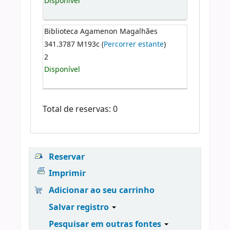
Disponível
Biblioteca Agamenon Magalhães
341.3787 M193c (
Percorrer estante
)
2
Disponível
Total de reservas: 0
Reservar
Imprimir
Adicionar ao seu carrinho
Salvar registro
Pesquisar em outras fontes