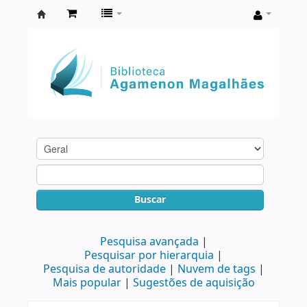
Biblioteca
Agamenon
Magalhães
Buscar
Pesquisa avançada
Pesquisar por hierarquia
Pesquisa de autoridade
Nuvem de tags
Mais popular
Sugestões de aquisição