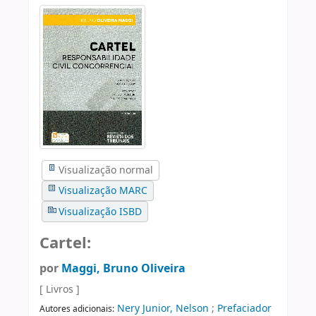
Visualização normal
Visualização MARC
Visualização ISBD
Cartel:
por
Maggi, Bruno Oliveira
[ Livros ]
Nery Junior, Nelson
;
Prefaciador
Autores adicionais: