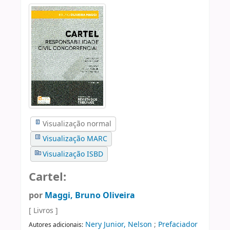
Visualização normal
Visualização MARC
Visualização ISBD
Cartel:
por
Maggi, Bruno Oliveira
[ Livros ]
Nery Junior, Nelson
;
Prefaciador
Autores adicionais: