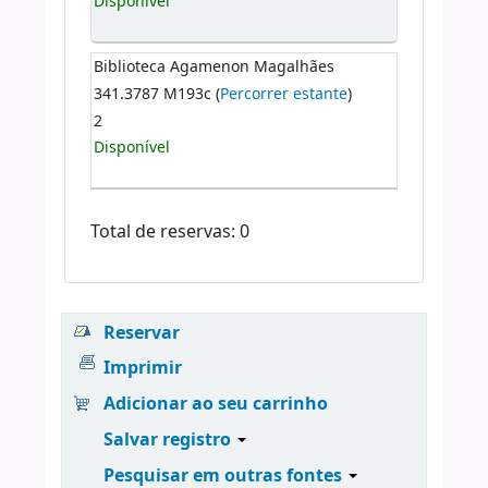
Disponível
Biblioteca Agamenon Magalhães
341.3787 M193c (
Percorrer estante
)
2
Disponível
Total de reservas: 0
Reservar
Imprimir
Adicionar ao seu carrinho
Salvar registro
Pesquisar em outras fontes