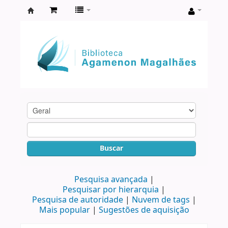
Biblioteca
Agamenon
Magalhães
Buscar
Pesquisa avançada
Pesquisar por hierarquia
Pesquisa de autoridade
Nuvem de tags
Mais popular
Sugestões de aquisição