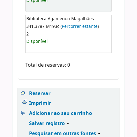
Disponível
Biblioteca Agamenon Magalhães
341.3787 M193c (
Percorrer estante
)
2
Disponível
Total de reservas: 0
Reservar
Imprimir
Adicionar ao seu carrinho
Salvar registro
Pesquisar em outras fontes