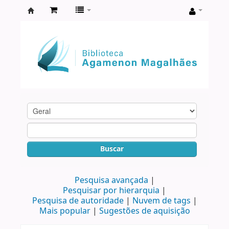
Biblioteca
Agamenon
Magalhães
Buscar
Pesquisa avançada
Pesquisar por hierarquia
Pesquisa de autoridade
Nuvem de tags
Mais popular
Sugestões de aquisição