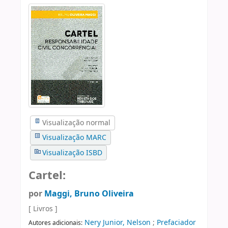
Visualização normal
Visualização MARC
Visualização ISBD
Cartel:
por
Maggi, Bruno Oliveira
[ Livros ]
Nery Junior, Nelson
;
Prefaciador
Autores adicionais: