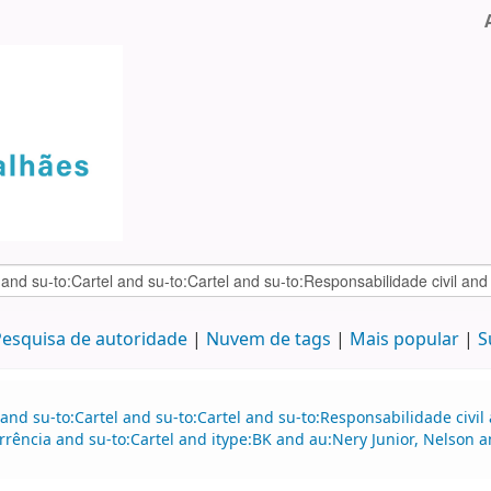
esquisa de autoridade
Nuvem de tags
Mais popular
S
and su-to:Cartel and su-to:Cartel and su-to:Responsabilidade civil
rrência and su-to:Cartel and itype:BK and au:Nery Junior, Nelson 