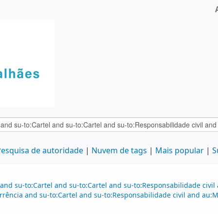
esquisa de autoridade
Nuvem de tags
Mais popular
S
and su-to:Cartel and su-to:Cartel and su-to:Responsabilidade civil
rrência and su-to:Cartel and su-to:Responsabilidade civil and au: