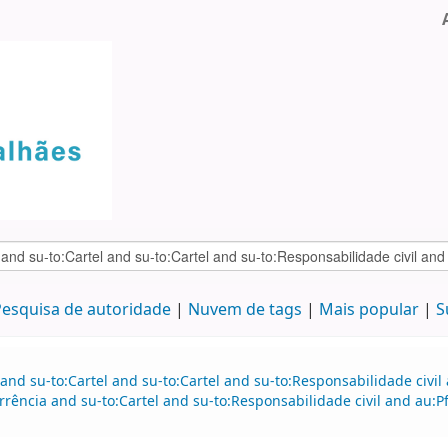
esquisa de autoridade
Nuvem de tags
Mais popular
S
and su-to:Cartel and su-to:Cartel and su-to:Responsabilidade civil
rência and su-to:Cartel and su-to:Responsabilidade civil and au:P