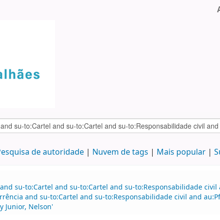
esquisa de autoridade
Nuvem de tags
Mais popular
S
and su-to:Cartel and su-to:Cartel and su-to:Responsabilidade civil
rência and su-to:Cartel and su-to:Responsabilidade civil and au:P
y Junior, Nelson'