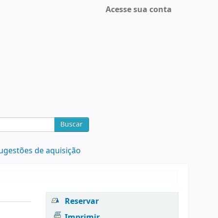
Acesse sua conta
Buscar
ugestões de aquisição
Reservar
Imprimir