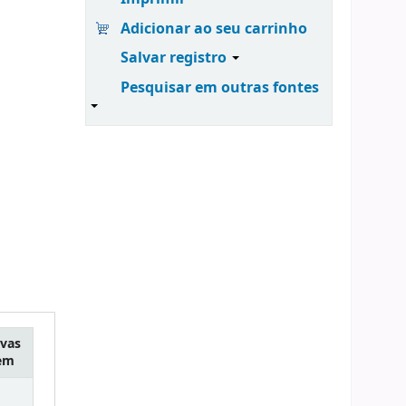
Adicionar ao seu carrinho
Salvar registro
Pesquisar em outras fontes
vas
tem