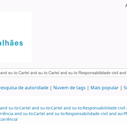
esquisa de autoridade
Nuvem de tags
Mais popular
S
and su-to:Cartel and su-to:Cartel and su-to:Responsabilidade civil
rência and su-to:Cartel and su-to:Responsabilidade civil and au:P
corrência'