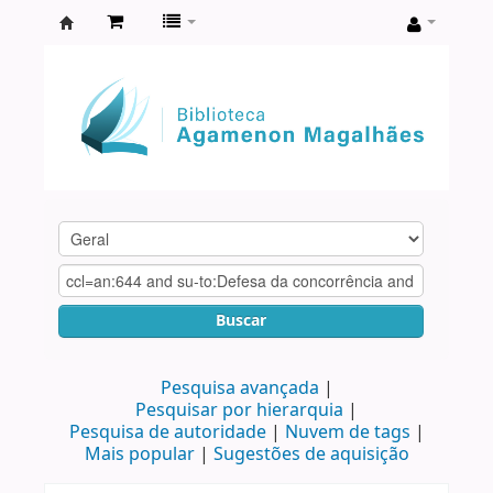
Biblioteca
Agamenon
Magalhães
Buscar
Pesquisa avançada
Pesquisar por hierarquia
Pesquisa de autoridade
Nuvem de tags
Mais popular
Sugestões de aquisição