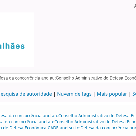
esquisa de autoridade
Nuvem de tags
Mais popular
S
efesa da concorrência and au:Conselho Administrativo de Defesa 
sa da concorrência and au:Conselho Administrativo de Defesa Eco
vo de Defesa Econômica CADE and su-to:Defesa da concorrência and