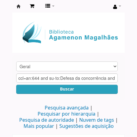
Biblioteca
Agamenon
Magalhães
Buscar
Pesquisa avançada
Pesquisar por hierarquia
Pesquisa de autoridade
Nuvem de tags
Mais popular
Sugestões de aquisição