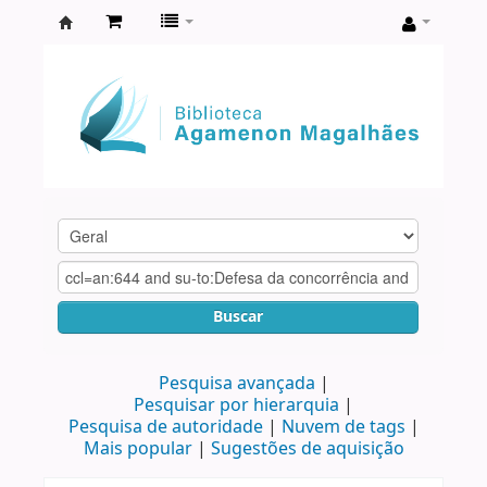
Biblioteca
Agamenon
Magalhães
Buscar
Pesquisa avançada
Pesquisar por hierarquia
Pesquisa de autoridade
Nuvem de tags
Mais popular
Sugestões de aquisição