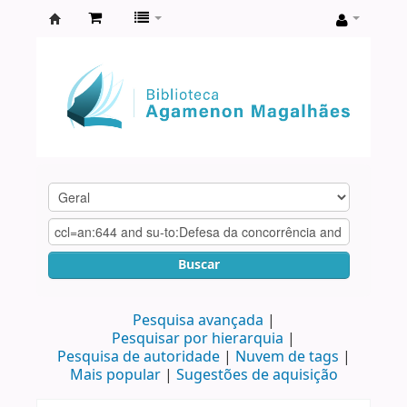
Biblioteca
Agamenon
Magalhães
Buscar
Pesquisa avançada
Pesquisar por hierarquia
Pesquisa de autoridade
Nuvem de tags
Mais popular
Sugestões de aquisição