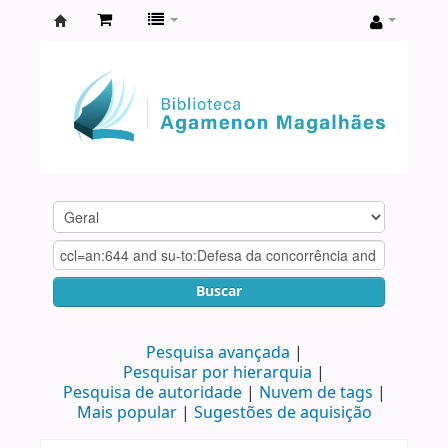
Biblioteca
Agamenon
Magalhães
Buscar
Pesquisa avançada
Pesquisar por hierarquia
Pesquisa de autoridade
Nuvem de tags
Mais popular
Sugestões de aquisição