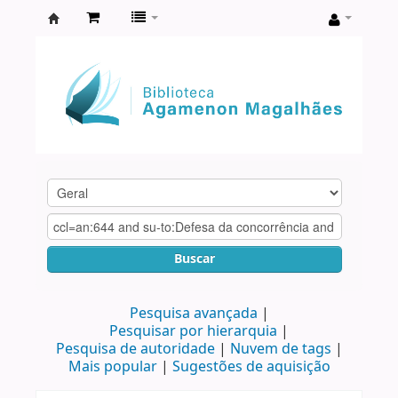
Biblioteca
Agamenon
Magalhães
Buscar
Pesquisa avançada
Pesquisar por hierarquia
Pesquisa de autoridade
Nuvem de tags
Mais popular
Sugestões de aquisição