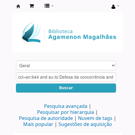
Biblioteca
Agamenon
Magalhães
Buscar
Pesquisa avançada
Pesquisar por hierarquia
Pesquisa de autoridade
Nuvem de tags
Mais popular
Sugestões de aquisição