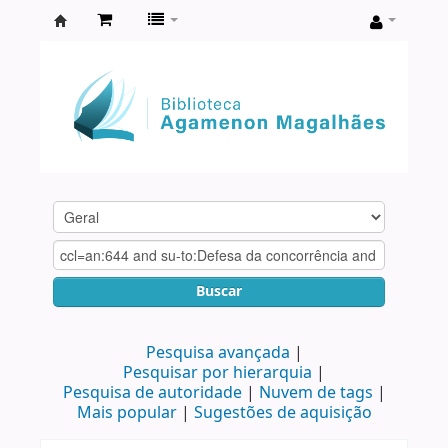
Biblioteca
Agamenon
Magalhães
Buscar
Pesquisa avançada
Pesquisar por hierarquia
Pesquisa de autoridade
Nuvem de tags
Mais popular
Sugestões de aquisição