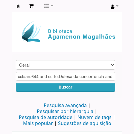
Biblioteca
Agamenon
Magalhães
Buscar
Pesquisa avançada
Pesquisar por hierarquia
Pesquisa de autoridade
Nuvem de tags
Mais popular
Sugestões de aquisição