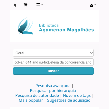
Biblioteca
Agamenon
Magalhães
Buscar
Pesquisa avançada
Pesquisar por hierarquia
Pesquisa de autoridade
Nuvem de tags
Mais popular
Sugestões de aquisição