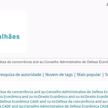
esquisa de autoridade
Nuvem de tags
Mais popular
S
efesa da concorrência and au:Conselho Administrativo de Defesa 
to Econômico and su-to:Direito Econômico and su-to:Direito Econô
Defesa Econômica CADE and su-to:Defesa da concorrência and au
a CADE and au:Conselho Administrativo de Defesa Econômica CADE