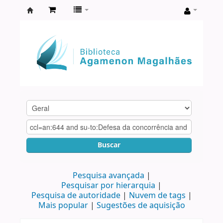
Biblioteca
Agamenon
Magalhães
Buscar
Pesquisa avançada
Pesquisar por hierarquia
Pesquisa de autoridade
Nuvem de tags
Mais popular
Sugestões de aquisição