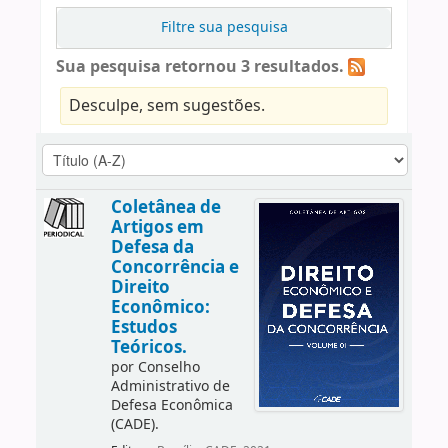
Filtre sua pesquisa
Sua pesquisa retornou 3 resultados.
Desculpe, sem sugestões.
Coletânea de
Artigos em
Defesa da
Concorrência e
Direito
Econômico:
Estudos
Teóricos.
por
Conselho
Administrativo de
Defesa Econômica
(CADE).