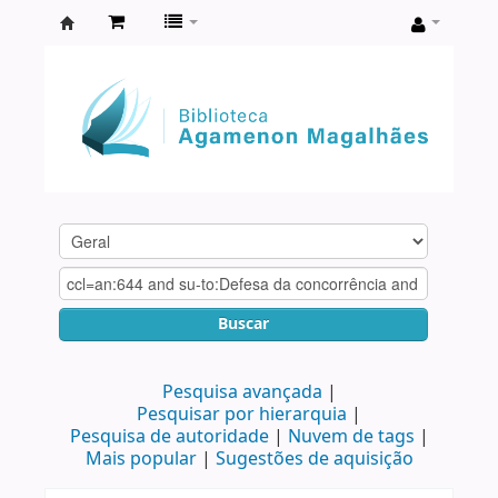
Biblioteca
Agamenon
Magalhães
Buscar
Pesquisa avançada
Pesquisar por hierarquia
Pesquisa de autoridade
Nuvem de tags
Mais popular
Sugestões de aquisição