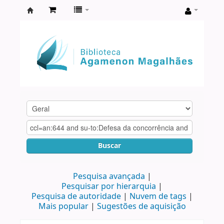
Biblioteca
Agamenon
Magalhães
Buscar
Pesquisa avançada
Pesquisar por hierarquia
Pesquisa de autoridade
Nuvem de tags
Mais popular
Sugestões de aquisição