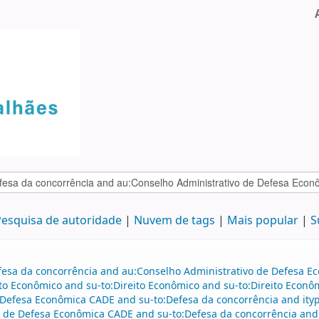
esquisa de autoridade
Nuvem de tags
Mais popular
S
efesa da concorrência and au:Conselho Administrativo de Defesa 
to Econômico and su-to:Direito Econômico and su-to:Direito Econô
Defesa Econômica CADE and su-to:Defesa da concorrência and ityp
o de Defesa Econômica CADE and su-to:Defesa da concorrência and