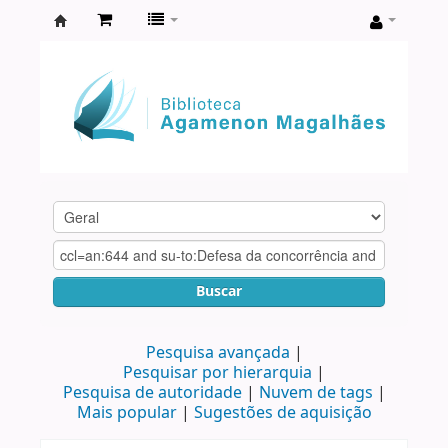
Biblioteca
Agamenon
Magalhães
Buscar
Pesquisa avançada
Pesquisar por hierarquia
Pesquisa de autoridade
Nuvem de tags
Mais popular
Sugestões de aquisição