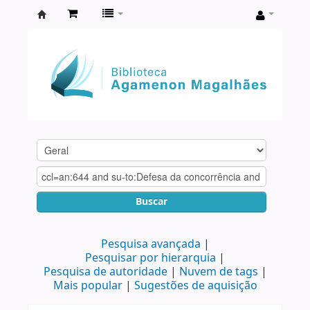
Biblioteca
Agamenon
Magalhães
Buscar
Pesquisa avançada
Pesquisar por hierarquia
Pesquisa de autoridade
Nuvem de tags
Mais popular
Sugestões de aquisição