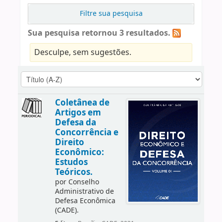
Filtre sua pesquisa
Sua pesquisa retornou 3 resultados.
Desculpe, sem sugestões.
Coletânea de
Artigos em
Defesa da
Concorrência e
Direito
Econômico:
Estudos
Teóricos.
por
Conselho
Administrativo de
Defesa Econômica
(CADE).