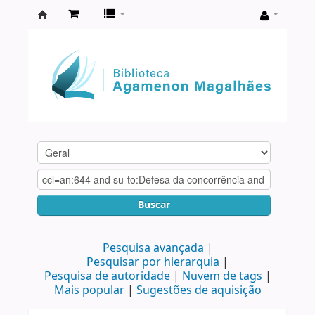
Biblioteca
Agamenon
Magalhães
Buscar
Pesquisa avançada
Pesquisar por hierarquia
Pesquisa de autoridade
Nuvem de tags
Mais popular
Sugestões de aquisição