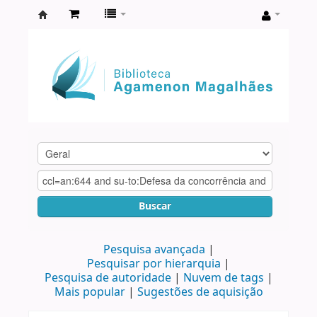
Biblioteca
Agamenon
Magalhães
Buscar
Pesquisa avançada
Pesquisar por hierarquia
Pesquisa de autoridade
Nuvem de tags
Mais popular
Sugestões de aquisição