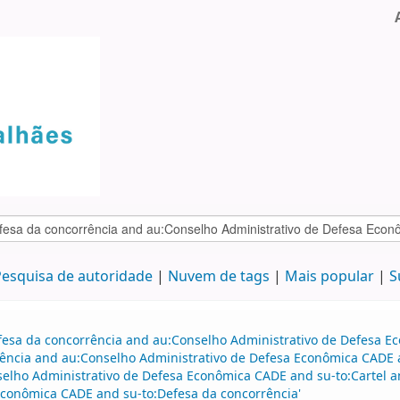
esquisa de autoridade
Nuvem de tags
Mais popular
S
efesa da concorrência and au:Conselho Administrativo de Defesa 
ência and au:Conselho Administrativo de Defesa Econômica CADE a
elho Administrativo de Defesa Econômica CADE and su-to:Cartel a
Econômica CADE and su-to:Defesa da concorrência'