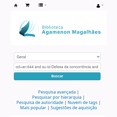
Biblioteca
Agamenon
Magalhães
Buscar
Pesquisa avançada
Pesquisar por hierarquia
Pesquisa de autoridade
Nuvem de tags
Mais popular
Sugestões de aquisição