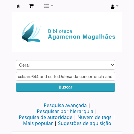
Biblioteca
Agamenon
Magalhães
Buscar
Pesquisa avançada
Pesquisar por hierarquia
Pesquisa de autoridade
Nuvem de tags
Mais popular
Sugestões de aquisição