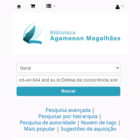
Biblioteca
Agamenon
Magalhães
Buscar
Pesquisa avançada
Pesquisar por hierarquia
Pesquisa de autoridade
Nuvem de tags
Mais popular
Sugestões de aquisição