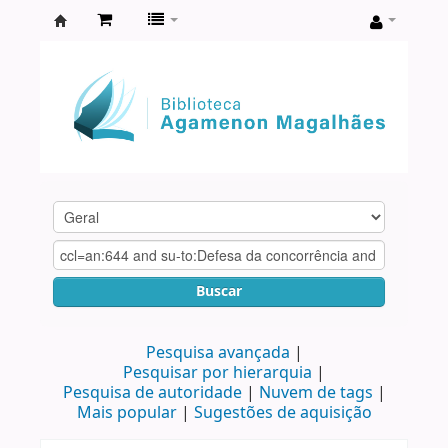
Biblioteca
Agamenon
Magalhães
Buscar
Pesquisa avançada
Pesquisar por hierarquia
Pesquisa de autoridade
Nuvem de tags
Mais popular
Sugestões de aquisição