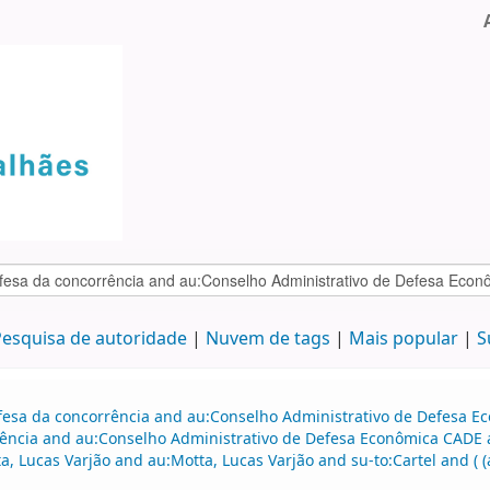
esquisa de autoridade
Nuvem de tags
Mais popular
S
efesa da concorrência and au:Conselho Administrativo de Defesa 
ência and au:Conselho Administrativo de Defesa Econômica CADE a
, Lucas Varjão and au:Motta, Lucas Varjão and su-to:Cartel and ( (