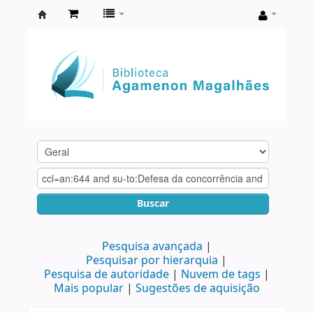
Biblioteca
Agamenon
Magalhães
Buscar
Pesquisa avançada
Pesquisar por hierarquia
Pesquisa de autoridade
Nuvem de tags
Mais popular
Sugestões de aquisição