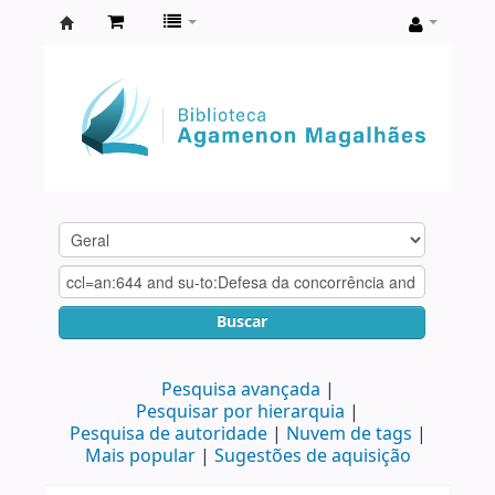
Biblioteca
Agamenon
Magalhães
Buscar
Pesquisa avançada
Pesquisar por hierarquia
Pesquisa de autoridade
Nuvem de tags
Mais popular
Sugestões de aquisição