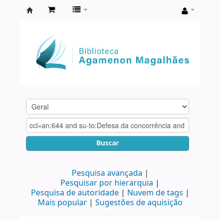
Biblioteca
Agamenon
Magalhães
Buscar
Pesquisa avançada
Pesquisar por hierarquia
Pesquisa de autoridade
Nuvem de tags
Mais popular
Sugestões de aquisição