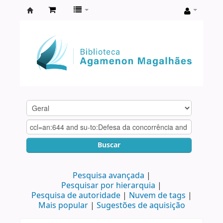
Biblioteca
Agamenon
Magalhães
Buscar
Pesquisa avançada
Pesquisar por hierarquia
Pesquisa de autoridade
Nuvem de tags
Mais popular
Sugestões de aquisição