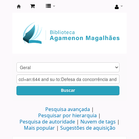
Biblioteca
Agamenon
Magalhães
Buscar
Pesquisa avançada
Pesquisar por hierarquia
Pesquisa de autoridade
Nuvem de tags
Mais popular
Sugestões de aquisição