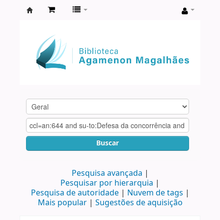
Biblioteca
Agamenon
Magalhães
Buscar
Pesquisa avançada
Pesquisar por hierarquia
Pesquisa de autoridade
Nuvem de tags
Mais popular
Sugestões de aquisição